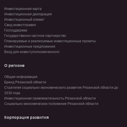
Инвестиционная карта
Инвестиционная декларация
Инвестиционный климат
Свод инвестправил
Господдержка
Государственно-частное партнерство
Планируемые и реализуемые инвестиционные проекты
Инвестиционные предложения
Вход для инвеступолномоченного
О регионе
Общая информация
Бренд Рязанской области
Стратегия социально-экономического развития Рязанской области до
2030 года
Инвестиционная привлекательность Рязанской области
Социально-экономическое положение Рязанской области
Корпорация развития