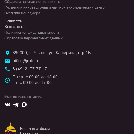
Образовательная деятельность
Рязанский инновационный научно-технологический центр
Вход для менеджера
Новости
Контакты
Политика конфиденциальности
Обработка персональных данных
390000, г. Рязань, ул. Каширина, стр.1Б
office@rrdc.ru
8 (4912) 77-77-17
Пн-чт: с 09:00 до 18:00
Пт: с 09:00 до 17:00
Мы в социальных медиа:
Вконтакте
Max
Telegram
Бренд-платформа
Рязанской