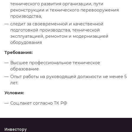
технического развития организации, пути
реконструкции и технического перевооружения
производства,
следит за своевременной и качественной
подготовкой производства, технической
эксплуатацией, ремонтом и модернизацией
оборудования
Требования:
Высшее профессиональное техническое
образование
Опыт работы на руководящей должности не менее 5
лет.
Условия:
Соц.пакет согласно ТК РФ
Инвестору