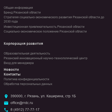
Общая информация
Бренд Рязанской области
Стратегия социально-экономического развития Рязанской области до
2030 года
Инвестиционная привлекательность Рязанской области
Социально-экономическое положение Рязанской области
Корпорация развития
Образовательная деятельность
Рязанский инновационный научно-технологический центр
Вход для менеджера
Новости
Контакты
Политика конфиденциальности
Обработка персональных данных
390000, г. Рязань, ул. Каширина, стр.1Б
office@rrdc.ru
8 (4912) 77-77-17