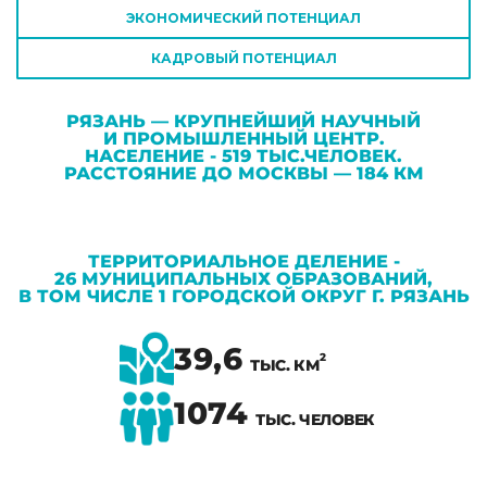
ЭКОНОМИЧЕСКИЙ ПОТЕНЦИАЛ
КАДРОВЫЙ ПОТЕНЦИАЛ
РЯЗАНЬ — КРУПНЕЙШИЙ НАУЧНЫЙ
И ПРОМЫШЛЕННЫЙ ЦЕНТР.
НАСЕЛЕНИЕ - 519 ТЫС.ЧЕЛОВЕК.
РАССТОЯНИЕ ДО МОСКВЫ — 184 КМ
ТЕРРИТОРИАЛЬНОЕ ДЕЛЕНИЕ -
26 МУНИЦИПАЛЬНЫХ ОБРАЗОВАНИЙ,
В ТОМ ЧИСЛЕ 1 ГОРОДСКОЙ ОКРУГ Г. РЯЗАНЬ
39,6
2
ТЫС. КМ
1074
ТЫС. ЧЕЛОВЕК