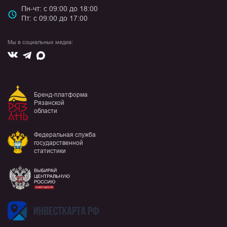
Пн-чт: с 09:00 до 18:00
Пт: с 09:00 до 17:00
Мы в социальных медиа:
Вконтакте
Max
Telegram
Бренд-платформа
Рязанской
области
Федеральная служба
государственной
статистики