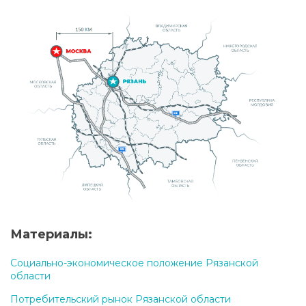
Материалы:
Социально-экономическое положение Рязанской
области
Потребительский рынок Рязанской области