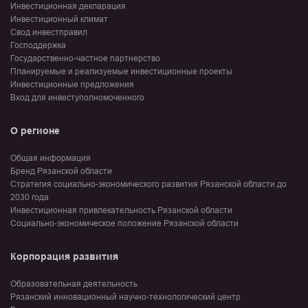
Инвестиционная декларация
Инвестиционный климат
Свод инвестправил
Господдержка
Государственно-частное партнерство
Планируемые и реализуемые инвестиционные проекты
Инвестиционные предложения
Вход для инвеступолномоченного
О регионе
Общая информация
Бренд Рязанской области
Стратегия социально-экономического развития Рязанской области до
2030 года
Инвестиционная привлекательность Рязанской области
Социально-экономическое положение Рязанской области
Корпорация развития
Образовательная деятельность
Рязанский инновационный научно-технологический центр