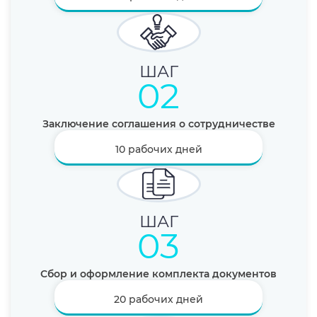
02
Заключение соглашения о сотрудничестве
10 рабочих дней
03
Сбор и оформление комплекта документов
20 рабочих дней