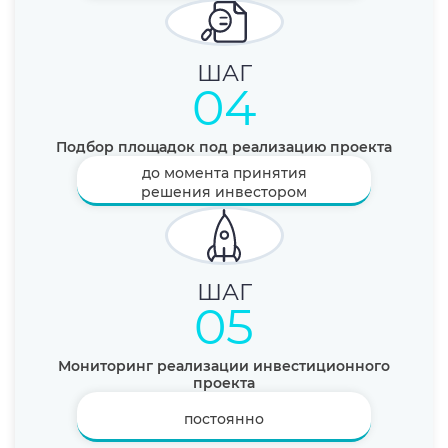
04
Подбор площадок под реализацию проекта
до момента принятия
решения инвестором
05
Мониторинг реализации инвестиционного
проекта
постоянно