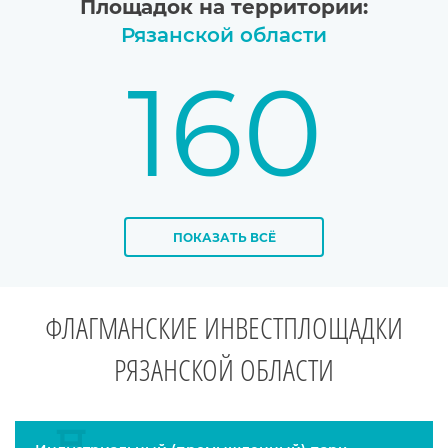
Площадок на территории:
Рязанской области
160
ПОКАЗАТЬ ВСЁ
ФЛАГМАНСКИЕ ИНВЕСТПЛОЩАДКИ
РЯЗАНСКОЙ ОБЛАСТИ