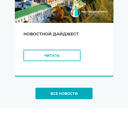
НОВОСТНОЙ ДАЙДЖЕСТ
ЧИТАТЬ
ВСЕ НОВОСТИ