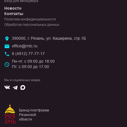
Вход для менеджера
Новости
Контакты
Политика конфиденциальности
Обработка персональных данных
390000, г. Рязань, ул. Каширина, стр.1Б
office@rrdc.ru
8 (4912) 77-77-17
Пн-чт: с 09:00 до 18:00
Пт: с 09:00 до 17:00
Мы в социальных медиа:
Вконтакте
Max
Telegram
Бренд-платформа
Рязанской
области