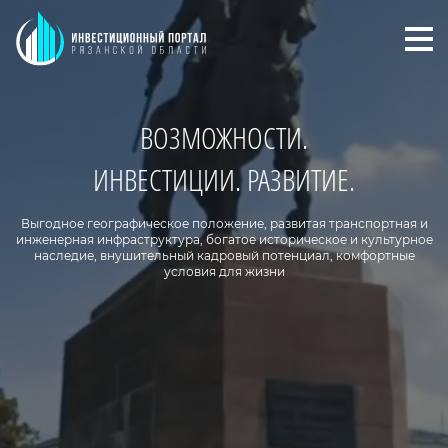
Отк
ВОЗМОЖНОСТИ.
Корпорация развития Рязан
ИНВЕСТИЦИИ. РАЗВИТИЕ.
Выгодное географическое положение, развитая транспортная и
инженерная инфраструктура, богатое историческое и культурное
наследие, внушительный кадровый потенциал, комфортные
условия для жизни