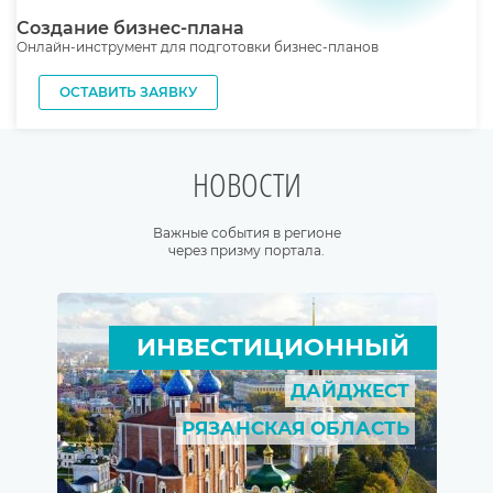
Создание бизнес-плана
Онлайн-инструмент для подготовки бизнес-планов
ОСТАВИТЬ ЗАЯВКУ
НОВОСТИ
Важные события в регионе
через призму портала.
ИНВЕСТИЦИОННЫЙ
ДАЙДЖЕСТ
РЯЗАНСКАЯ ОБЛАСТЬ