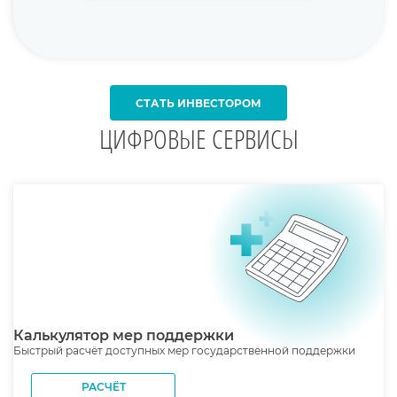
СТАТЬ ИНВЕСТОРОМ
ЦИФРОВЫЕ СЕРВИСЫ
Калькулятор мер поддержки
Быстрый расчёт доступных мер государственной поддержки
РАСЧЁТ