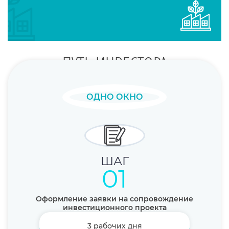
ПУТЬ ИНВЕСТОРА
ОДНО ОКНО
01
Оформление заявки на сопровождение
инвестиционного проекта
3 рабочих дня