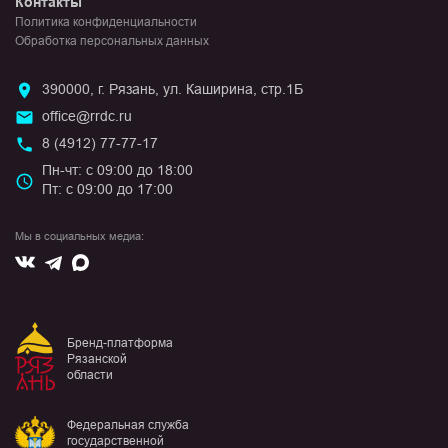
Контакты
Политика конфиденциальности
Обработка персональных данных
390000, г. Рязань, ул. Каширина, стр.1Б
office@rrdc.ru
8 (4912) 77-77-17
Пн-чт: с 09:00 до 18:00
Пт: с 09:00 до 17:00
Мы в социальных медиа:
Вконтакте
Max
Telegram
Бренд-платформа
Рязанской
области
Федеральная служба
государственной