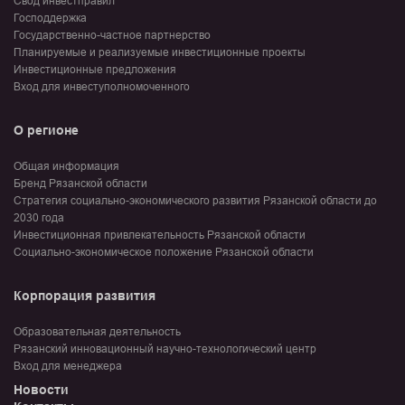
Свод инвестправил
Господдержка
Государственно-частное партнерство
Планируемые и реализуемые инвестиционные проекты
Инвестиционные предложения
Вход для инвеступолномоченного
О регионе
Общая информация
Бренд Рязанской области
Стратегия социально-экономического развития Рязанской области до
2030 года
Инвестиционная привлекательность Рязанской области
Социально-экономическое положение Рязанской области
Корпорация развития
Образовательная деятельность
Рязанский инновационный научно-технологический центр
Вход для менеджера
Новости