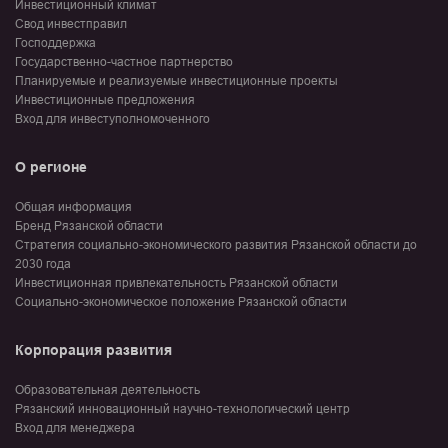
Инвестиционный климат
Свод инвестправил
Господдержка
Государственно-частное партнерство
Планируемые и реализуемые инвестиционные проекты
Инвестиционные предложения
Вход для инвеступолномоченного
О регионе
Общая информация
Бренд Рязанской области
Стратегия социально-экономического развития Рязанской области до
2030 года
Инвестиционная привлекательность Рязанской области
Социально-экономическое положение Рязанской области
Корпорация развития
Образовательная деятельность
Рязанский инновационный научно-технологический центр
Вход для менеджера