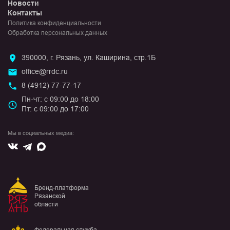
Новости
Контакты
Политика конфиденциальности
Обработка персональных данных
390000, г. Рязань, ул. Каширина, стр.1Б
office@rrdc.ru
8 (4912) 77-77-17
Пн-чт: с 09:00 до 18:00
Пт: с 09:00 до 17:00
Мы в социальных медиа:
Вконтакте
Max
Telegram
Бренд-платформа
Рязанской
области