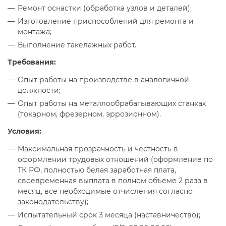
Ремонт оснастки (обработка узлов и деталей);
Изготовление приспособлений для ремонта и
монтажа;
Выполнение такелажных работ.
Требования:
Опыт работы на производстве в аналогичной
должности;
Опыт работы на металлообрабатывающих станках
(токарном, фрезерном, эррозионном).
Условия:
Максимальная прозрачность и честность в
оформлении трудовых отношений (оформление по
ТК РФ, полностью белая заработная плата,
своевременная выплата в полном объеме 2 раза в
месяц, все необходимые отчисления согласно
законодательству);
Испытательный срок 3 месяца (наставничество);