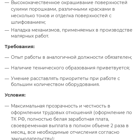
Высококачественное окрашивание поверхностей
сухими порошками, различными красками в
несколько тонов и отделка поверхностей с
шлифованием;
Наладка механизмов, применяемых в производстве
малярных работ.
Требования:
Опыт работы в аналогичной должности обязателен;
Наличие технического образования приветвуется;
Умение расставлять приоритеты при работе с
большим количеством оборудования.
Условия:
Максимальная прозрачность и честность в
оформлении трудовых отношений (оформление по
ТК РФ, полностью белая заработная плата,
своевременная выплата в полном объеме 2 раза в
месяц, все необходимые отчисления согласно
законодательству);