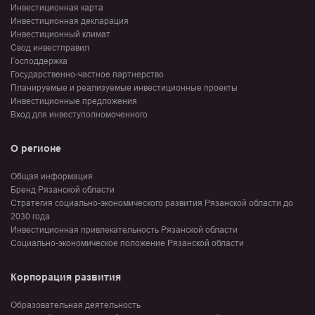
Инвестиционная карта
Инвестиционная декларация
Инвестиционный климат
Свод инвестправил
Господдержка
Государственно-частное партнерство
Планируемые и реализуемые инвестиционные проекты
Инвестиционные предложения
Вход для инвеступолномоченного
О регионе
Общая информация
Бренд Рязанской области
Стратегия социально-экономического развития Рязанской области до
2030 года
Инвестиционная привлекательность Рязанской области
Социально-экономическое положение Рязанской области
Корпорация развития
Образовательная деятельность