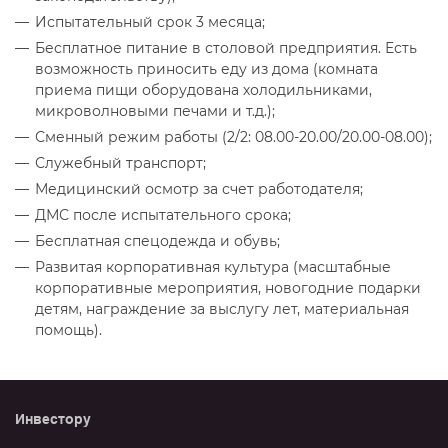
Испытательный срок 3 месяца;
Бесплатное питание в столовой предприятия. Есть
возможность приносить еду из дома (комната
приема пищи оборудована холодильниками,
микроволновыми печами и т.д.);
Сменный режим работы (2/2: 08.00-20.00/20.00-08.00);
Служебный транспорт;
Медицинский осмотр за счет работодателя;
ДМС после испытательного срока;
Бесплатная спецодежда и обувь;
Развитая корпоративная культура (масштабные
корпоративные мероприятия, новогодние подарки
детям, награждение за выслугу лет, материальная
помощь).
Инвестору