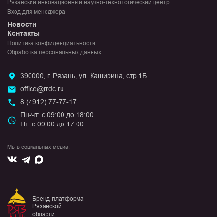
Рязанский инновационный научно-технологический центр
Вход для менеджера
Новости
Контакты
Политика конфиденциальности
Обработка персональных данных
390000, г. Рязань, ул. Каширина, стр.1Б
office@rrdc.ru
8 (4912) 77-77-17
Пн-чт: с 09:00 до 18:00
Пт: с 09:00 до 17:00
Мы в социальных медиа:
Вконтакте
Max
Telegram
Бренд-платформа
Рязанской
области