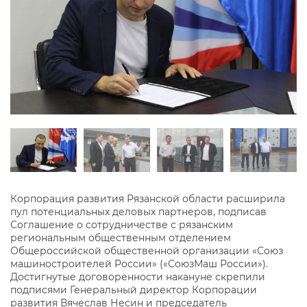
Корпорация развития Рязанской области расширила
пул потенциальных деловых партнеров, подписав
Соглашение о сотрудничестве с рязанским
региональным общественным отделением
Общероссийской общественной организации «Союз
машиностроителей России» («СоюзМаш России»).
Достигнутые договоренности накануне скрепили
подписями Генеральный директор Корпорации
развития Вячеслав Несин и председатель