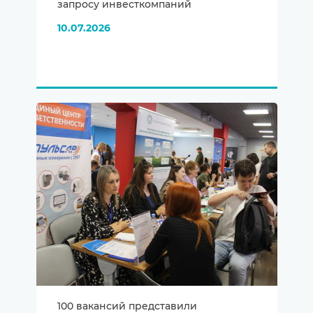
запросу инвесткомпаний
10.07.2026
100 вакансий представили