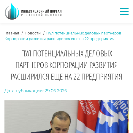
Отк
ХЛЕБНЫЕ КРОШКИ
Главная
Новости
Пул потенциальных деловых партнеров
Корпорации развития расширился еще на 22 предприятия
ПУЛ ПОТЕНЦИАЛЬНЫХ ДЕЛОВЫХ
ПАРТНЕРОВ КОРПОРАЦИИ РАЗВИТИЯ
РАСШИРИЛСЯ ЕЩЕ НА 22 ПРЕДПРИЯТИЯ
ТЕКСТ НОВОСТИ
Дата публикации: 29.06.2026