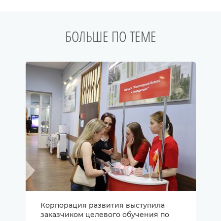
БОЛЬШЕ ПО ТЕМЕ
Корпорация развития выступила
заказчиком целевого обучения по