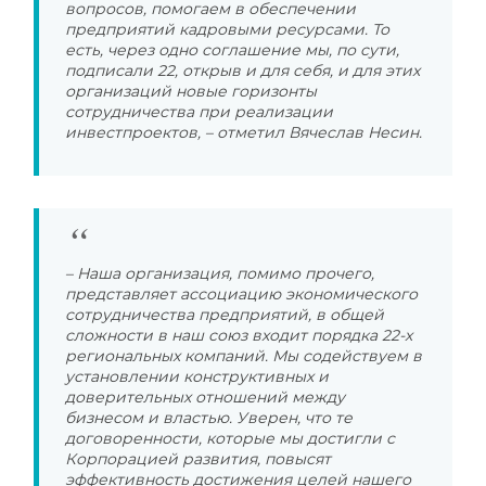
вопросов, помогаем в обеспечении
предприятий кадровыми ресурсами. То
есть, через одно соглашение мы, по сути,
подписали 22, открыв и для себя, и для этих
организаций новые горизонты
сотрудничества при реализации
инвестпроектов, – отметил Вячеслав Несин.
– Наша организация, помимо прочего,
представляет ассоциацию экономического
сотрудничества предприятий, в общей
сложности в наш союз входит порядка 22-х
региональных компаний. Мы содействуем в
установлении конструктивных и
доверительных отношений между
бизнесом и властью. Уверен, что те
договоренности, которые мы достигли с
Корпорацией развития, повысят
эффективность достижения целей нашего