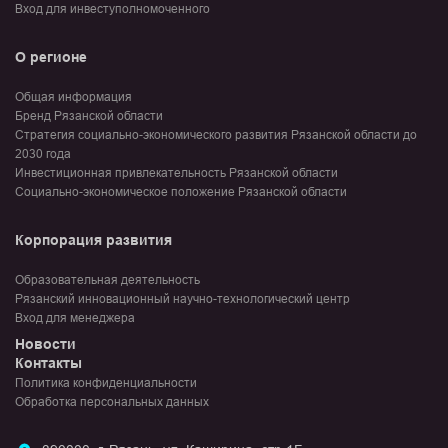
Вход для инвеступолномоченного
О регионе
Общая информация
Бренд Рязанской области
Стратегия социально-экономического развития Рязанской области до
2030 года
Инвестиционная привлекательность Рязанской области
Социально-экономическое положение Рязанской области
Корпорация развития
Образовательная деятельность
Рязанский инновационный научно-технологический центр
Вход для менеджера
Новости
Контакты
Политика конфиденциальности
Обработка персональных данных