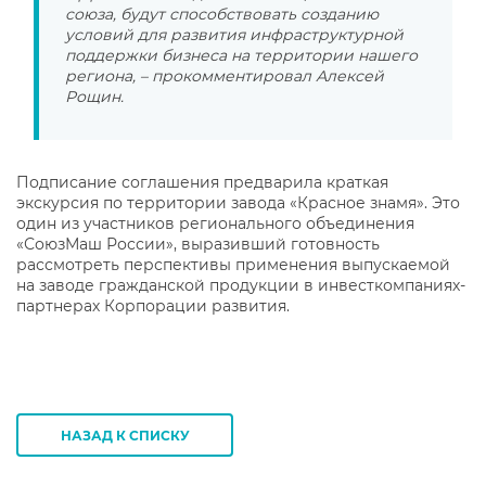
союза, будут способствовать созданию
условий для развития инфраструктурной
поддержки бизнеса на территории нашего
региона, – прокомментировал Алексей
Рощин.
Подписание соглашения предварила краткая
экскурсия по территории завода «Красное знамя». Это
один из участников регионального объединения
«СоюзМаш России», выразивший готовность
рассмотреть перспективы применения выпускаемой
на заводе гражданской продукции в инвесткомпаниях-
партнерах Корпорации развития.
НАЗАД К СПИСКУ