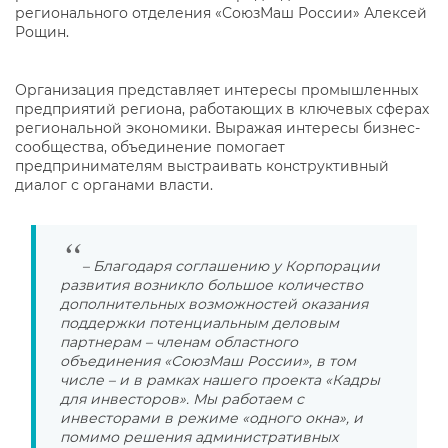
регионального отделения «СоюзМаш России» Алексей
Рощин.
Организация представляет интересы промышленных
предприятий региона, работающих в ключевых сферах
региональной экономики. Выражая интересы бизнес-
сообщества, объединение помогает
предпринимателям выстраивать конструктивный
диалог с органами власти.
– Благодаря соглашению у Корпорации
развития возникло большое количество
дополнительных возможностей оказания
поддержки потенциальным деловым
партнерам – членам областного
объединения «СоюзМаш России», в том
числе – и в рамках нашего проекта «Кадры
для инвесторов». Мы работаем с
инвесторами в режиме «одного окна», и
помимо решения административных