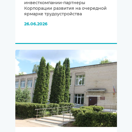
инвесткомпании-партнеры
Корпорации развития на очередной
ярмарке трудоустройства
26.06.2026