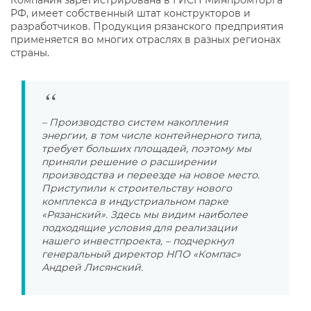
Компания зарегистрирована в ГИСП Минпромторга
РФ, имеет собственный штат конструкторов и
разработчиков. Продукция рязанского предприятия
применяется во многих отраслях в разных регионах
страны.
– Производство систем накопления
энергии, в том числе контейнерного типа,
требует больших площадей, поэтому мы
приняли решение о расширении
производства и переезде на новое место.
Приступили к строительству нового
комплекса в индустриальном парке
«Рязанский». Здесь мы видим наиболее
подходящие условия для реализации
нашего инвестпроекта, – подчеркнул
генеральный директор НПО «Компас»
Андрей Лисянский.