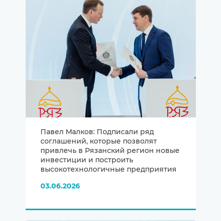
Павел Малков: Подписали ряд
соглашений, которые позволят
привлечь в Рязанский регион новые
инвестиции и построить
высокотехнологичные предприятия
03.06.2026