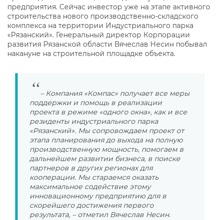
предприятия. Сейчас инвестор уже на этапе активного
строительства нового производственно-складского
комплекса на территории Индустриального парка
«Рязанский». Генеральный директор Корпорации
развития Рязанской области Вячеслав Несин побывал
накануне на строительной площадке объекта.
– Компания «Компас» получает все меры
поддержки и помощь в реализации
проекта в режиме «одного окна», как и все
резиденты индустриального парка
«Рязанский». Мы сопровождаем проект от
этапа планирования до выхода на полную
производственную мощность, помогаем в
дальнейшем развитии бизнеса, в поиске
партнеров в других регионах для
кооперации. Мы стараемся оказать
максимальное содействие этому
инновационному предприятию для в
скорейшего достижения первого
результата, – отметил Вячеслав Несин.