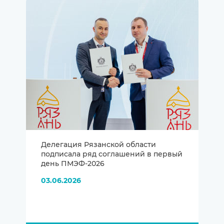
Делегация Рязанской области
подписала ряд соглашений в первый
день ПМЭФ-2026
03.06.2026