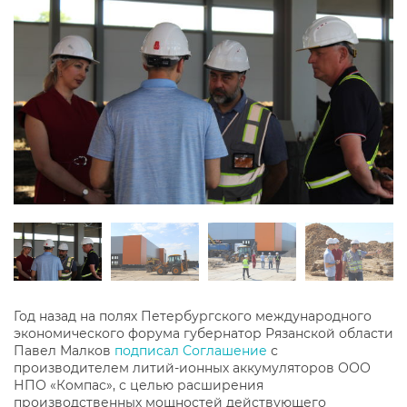
Год назад на полях Петербургского международного
экономического форума губернатор Рязанской области
Павел Малков
подписал Соглашение
с
производителем литий-ионных аккумуляторов ООО
НПО «Компас», с целью расширения
производственных мощностей действующего