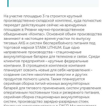
На участке площадью 3 га строится крупный
производственно-складской комплекс, куда полностью
переедет действующее сейчас на арендуемых
площадях в Рязани научно-производственное
объединение «Компас». Основной объем производства
занимают в настоящее время участки по выпуску
тяговых АКБ и систем бесперебойного питания под
торговой маркой STARK LITHIUM. Еще одно
направление производства – стационарные
аккумуляторные батареи для телекома и связи. Среди
клиентов предприятия – крупные федеральные
компании. В строящемся комплексе компания
планирует освоить новые для себя направления –
создание систем накопления энергии и других
продуктов полного цикла. Также планируется
серийная сборка литий-ионных аккумуляторных
батарей для тягового применения, систем управления
оперативным постоянным тока и резервного питания,
серийная сборка стационарных аккумуляторных
систем, производство зарядно-разрядных стоек.