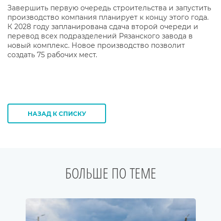
Завершить первую очередь строительства и запустить
производство компания планирует к концу этого года.
К 2028 году запланирована сдача второй очереди и
перевод всех подразделений Рязанского завода в
новый комплекс. Новое производство позволит
создать 75 рабочих мест.
НАЗАД К СПИСКУ
БОЛЬШЕ ПО ТЕМЕ