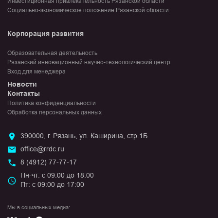
Инвестиционная привлекательность Рязанской области
Социально-экономическое положение Рязанской области
Корпорация развития
Образовательная деятельность
Рязанский инновационный научно-технологический центр
Вход для менеджера
Новости
Контакты
Политика конфиденциальности
Обработка персональных данных
390000, г. Рязань, ул. Каширина, стр.1Б
office@rrdc.ru
8 (4912) 77-77-17
Пн-чт: с 09:00 до 18:00
Пт: с 09:00 до 17:00
Мы в социальных медиа: