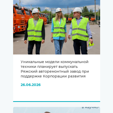
Уникальные модели коммунальной
техники планирует выпускать
Ряжский авторемонтный завод при
поддержке Корпорации развития
26.06.2026