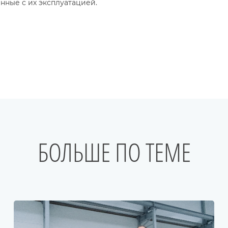
нные с их эксплуатацией.
БОЛЬШЕ ПО ТЕМЕ