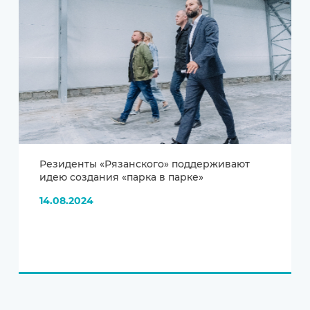
Резиденты «Рязанского» поддерживают
идею создания «парка в парке»
14.08.2024