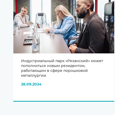
Индустриальный парк «Рязанский» может
пополниться новым резидентом,
работающим в сфере порошковой
металлургии
26.09.2024