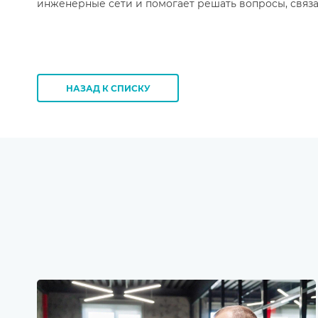
инженерные сети и помогает решать вопросы, связа
НАЗАД К СПИСКУ