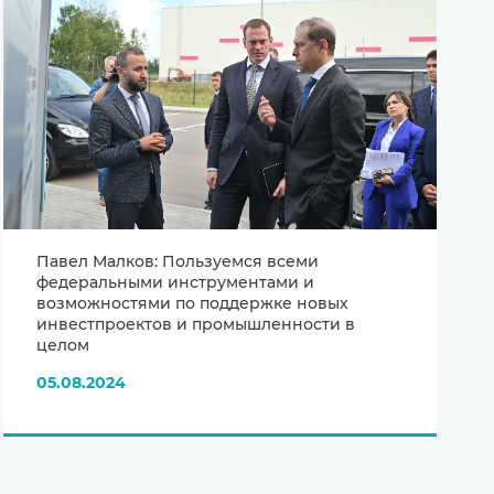
Павел Малков: Пользуемся всеми
федеральными инструментами и
возможностями по поддержке новых
инвестпроектов и промышленности в
целом
05.08.2024