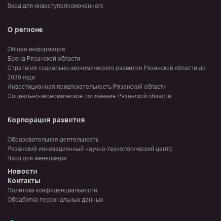
Вход для инвеступолномоченного
О регионе
Общая информация
Бренд Рязанской области
Стратегия социально-экономического развития Рязанской области до
2030 года
Инвестиционная привлекательность Рязанской области
Социально-экономическое положение Рязанской области
Корпорация развития
Образовательная деятельность
Рязанский инновационный научно-технологический центр
Вход для менеджера
Новости
Контакты
Политика конфиденциальности
Обработка персональных данных