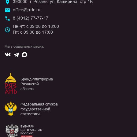
390000, г. Рязань, ул. Каширина, стр.1Б
office@rrdc.ru
8 (4912) 77-77-17
Пн-чт: с 09:00 до 18:00
Пт: с 09:00 до 17:00
Мы в социальных медиа:
Вконтакте
Max
Telegram
Бренд-платформа
Рязанской
области
Федеральная служба
государственной
статистики