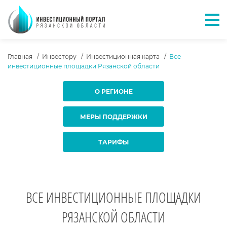
Отк
ХЛЕБНЫЕ КРОШКИ
Главная
Инвестору
Инвестиционная карта
Все
инвестиционные площадки Рязанской области
О РЕГИОНЕ
МЕРЫ ПОДДЕРЖКИ
ТАРИФЫ
ВСЕ ИНВЕСТИЦИОННЫЕ ПЛОЩАДКИ
РЯЗАНСКОЙ ОБЛАСТИ