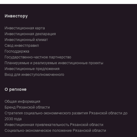
Инвестору
Инвестиционная карта
Инвестиционная декларация
Инвестиционный климат
Свод инвестправил
Господдержка
Государственно-частное партнерство
Планируемые и реализуемые инвестиционные проекты
Инвестиционные предложения
Вход для инвеступолномоченного
О регионе
Общая информация
Бренд Рязанской области
Стратегия социально-экономического развития Рязанской области до
2030 года
Инвестиционная привлекательность Рязанской области
Социально-экономическое положение Рязанской области