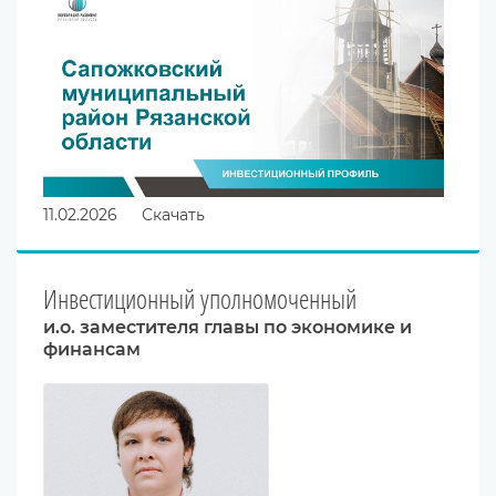
11.02.2026
Скачать
Инвестиционный уполномоченный
и.о. заместителя главы по экономике и
финансам