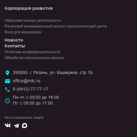
Корпорация развития
Образовательная деятельность
Рязанский инновационный научно-технологический центр
Вход для менеджера
Новости
Контакты
Политика конфиденциальности
Обработка персональных данных
390000, г. Рязань, ул. Каширина, стр.1Б
office@rrdc.ru
8 (4912) 77-77-17
Пн-чт: с 09:00 до 18:00
Пт: с 09:00 до 17:00
Мы в социальных медиа:
Вконтакте
Max
Telegram