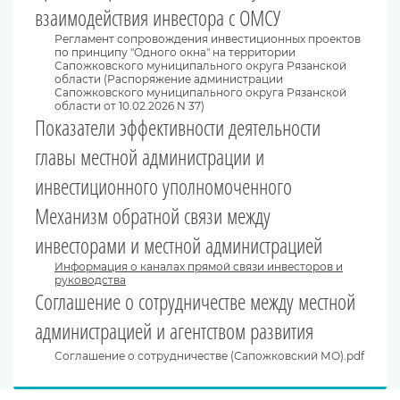
взаимодействия инвестора с ОМСУ
Регламент сопровождения инвестиционных проектов
по принципу "Одного окна" на территории
Сапожковского муниципального округа Рязанской
области (Распоряжение администрации
Сапожковского муниципального округа Рязанской
области от 10.02.2026 N 37)
Показатели эффективности деятельности
главы местной администрации и
инвестиционного уполномоченного
Механизм обратной связи между
инвесторами и местной администрацией
Информация о каналах прямой связи инвесторов и
руководства
Соглашение о сотрудничестве между местной
администрацией и агентством развития
Соглашение о сотрудничестве (Сапожковский МО).pdf