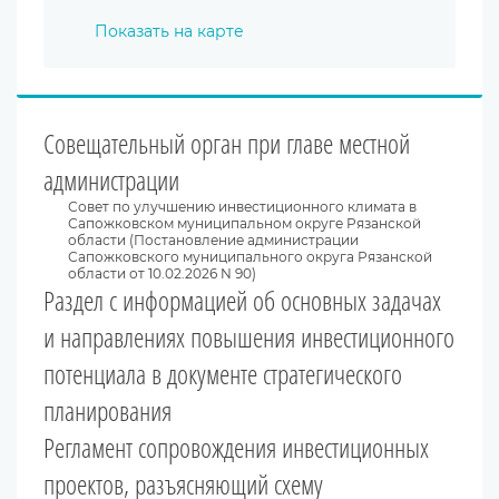
Показать на карте
Совещательный орган при главе местной
администрации
Совет по улучшению инвестиционного климата в
Сапожковском муниципальном округе Рязанской
области (Постановление администрации
Сапожковского муниципального округа Рязанской
области от 10.02.2026 N 90)
Раздел с информацией об основных задачах
и направлениях повышения инвестиционного
потенциала в документе стратегического
планирования
Регламент сопровождения инвестиционных
проектов, разъясняющий схему