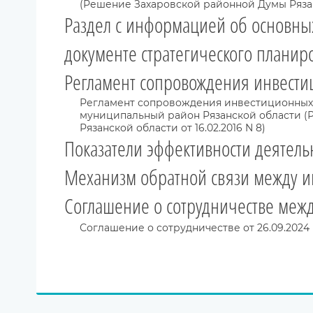
(Решение Захаровской районной Думы Рязанск
Раздел с информацией об основны
документе стратегического планир
Регламент сопровождения инвести
Регламент сопровождения инвестиционных 
муниципальный район Рязанской области 
Рязанской области от 16.02.2016 N 8)
Показатели эффективности деятел
Механизм обратной связи между и
Соглашение о сотрудничестве межд
Соглашение о сотрудничестве от 26.09.2024