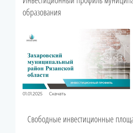
образования
01.01.2025
Скачать
Свободные инвестиционные площ