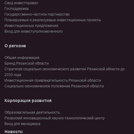
Свод инвестправил
Господдержка
Государственно-частное партнерство
Планируемые и реализуемые инвестиционные проекты
Инвестиционные предложения
Вход для инвеступолномоченного
О регионе
Общая информация
Бренд Рязанской области
Стратегия социально-экономического развития Рязанской области до
2030 года
Инвестиционная привлекательность Рязанской области
Социально-экономическое положение Рязанской области
Корпорация развития
Образовательная деятельность
Рязанский инновационный научно-технологический центр
Вход для менеджера
Новости