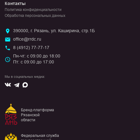
Контакты
Политика конфиденциальности
Обработка персональных данных
390000, г. Рязань, ул. Каширина, стр.1Б
office@rrdc.ru
8 (4912) 77-77-17
Пн-чт: с 09:00 до 18:00
Пт: с 09:00 до 17:00
Мы в социальных медиа:
Вконтакте
Max
Telegram
Бренд-платформа
Рязанской
области
Федеральная служба