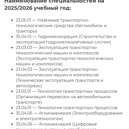
Наименование специальностей на
2025/2026 учебный год:
23.05.01 — Наземные транспортно-
технологические средства (Автомобили и
тракторы)
35.04.10 — Гидромелиорация (Строительство и
эксплуатация гидромелиоративных систем)
23.03.03 — Эксплуатация транспортно-
технологических машин и комплексов
(Эксплуатация транспортно-технологических
машин и комплексов)
23.04.03 — Эксплуатация транспортно-
технологических машин и комплексов
(Техническая эксплуатация транспорта и
автосервис)
23.03.01 — Технология транспортных процессов
(Организация перевозок на автомобильном
транспорте)
23.04.01 — Технология транспортных процессов
35.04.06 — Агоинженерия (Электрооборудование
и электротехнологии)
35.04.06 — Агоинженерия (Цифровые