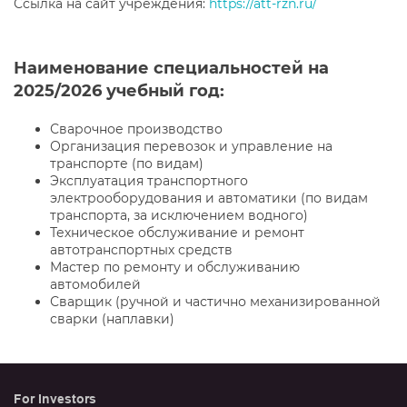
Ссылка на сайт учреждения:
https://att-rzn.ru/
Наименование специальностей на
2025/2026 учебный год:
Сварочное производство
Организация перевозок и управление на
транспорте (по видам)
Эксплуатация транспортного
электрооборудования и автоматики (по видам
транспорта, за исключением водного)
Техническое обслуживание и ремонт
автотранспортных средств
Мастер по ремонту и обслуживанию
автомобилей
Сварщик (ручной и частично механизированной
сварки (наплавки)
For Investors