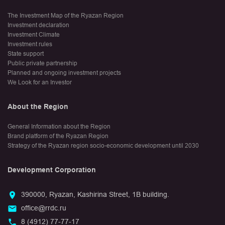
The Investment Map of the Ryazan Region
Investment declaration
Investment Climate
Investment rules
State support
Public private partnership
Planned and ongoing investment projects
We Look for an Investor
About the Region
General Information about the Region
Brand platform of the Ryazan Region
Strategy of the Ryazan region socio-economic development until 2030
Development Corporation
390000, Ryazan, Kashirina Street, 1B building.
office@rrdc.ru
8 (4912) 77-77-17