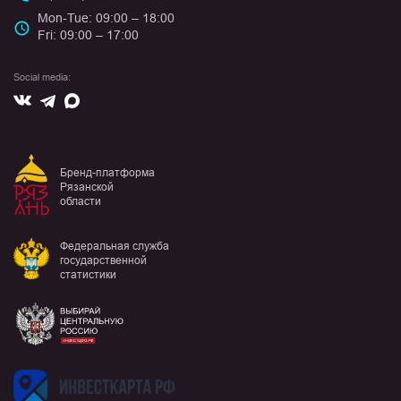
Mon-Tue: 09:00 – 18:00
Fri: 09:00 – 17:00
Social media:
Вконтакте
Max
Telegram
Бренд-платформа
Рязанской
области
Федеральная служба
государственной
статистики