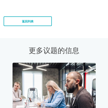
返回列表
更多议题的信息