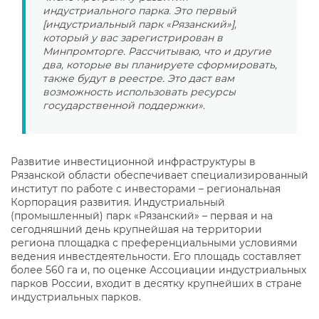
индустриального парка. Это первый
[индустриальный парк «Рязанский»],
который у вас зарегистрирован в
Минпромторге. Рассчитываю, что и другие
два, которые вы планируете сформировать,
также будут в реестре. Это даст вам
возможность использовать ресурсы
государственной поддержки».
Развитие инвестиционной инфраструктуры в
Рязанской области обеспечивает специализированный
институт по работе с инвесторами – региональная
Корпорация развития. Индустриальный
(промышленный) парк «Рязанский» – первая и на
сегодняшний день крупнейшая на территории
региона площадка с преференциальными условиями
ведения инвестдеятельности. Его площадь составляет
более 560 га и, по оценке Ассоциации индустриальных
парков России, входит в десятку крупнейших в стране
индустриальных парков.