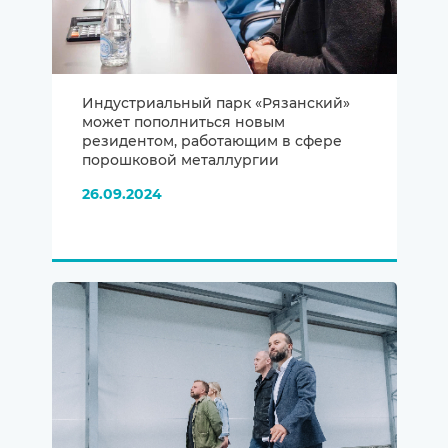
Индустриальный парк «Рязанский»
может пополниться новым
резидентом, работающим в сфере
порошковой металлургии
26.09.2024