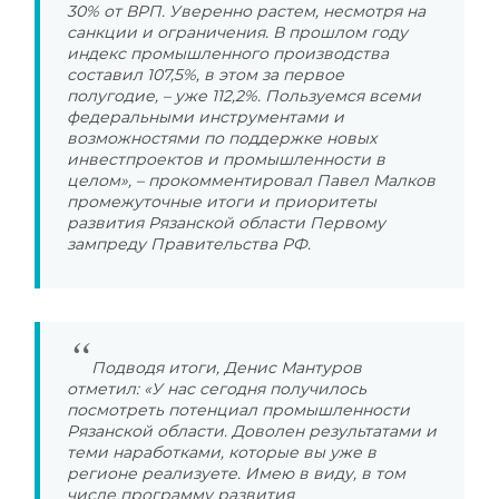
30% от ВРП. Уверенно растем, несмотря на
санкции и ограничения. В прошлом году
индекс промышленного производства
составил 107,5%, в этом за первое
полугодие, – уже 112,2%. Пользуемся всеми
федеральными инструментами и
возможностями по поддержке новых
инвестпроектов и промышленности в
целом», – прокомментировал Павел Малков
промежуточные итоги и приоритеты
развития Рязанской области Первому
зампреду Правительства РФ.
Подводя итоги, Денис Мантуров
отметил: «У нас сегодня получилось
посмотреть потенциал промышленности
Рязанской области. Доволен результатами и
теми наработками, которые вы уже в
регионе реализуете. Имею в виду, в том
числе программу развития