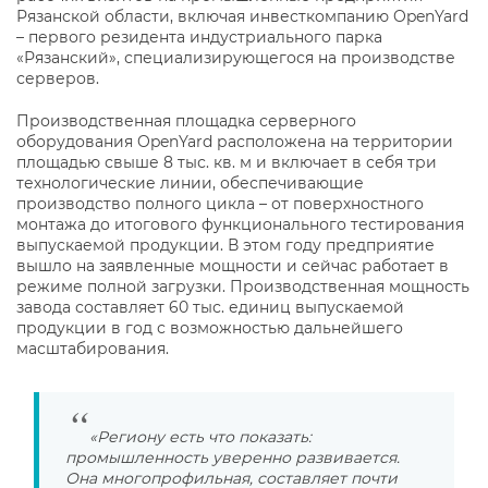
Рязанской области, включая инвесткомпанию OpenYard
– первого резидента индустриального парка
«Рязанский», специализирующегося на производстве
серверов.
Производственная площадка серверного
оборудования OpenYard расположена на территории
площадью свыше 8 тыс. кв. м и включает в себя три
технологические линии, обеспечивающие
производство полного цикла – от поверхностного
монтажа до итогового функционального тестирования
выпускаемой продукции. В этом году предприятие
вышло на заявленные мощности и сейчас работает в
режиме полной загрузки. Производственная мощность
завода составляет 60 тыс. единиц выпускаемой
продукции в год с возможностью дальнейшего
масштабирования.
«Региону есть что показать:
промышленность уверенно развивается.
Она многопрофильная, составляет почти