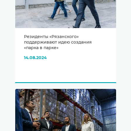
Резиденты «Рязанского»
поддерживают идею создания
«парка в парке»
14.08.2024