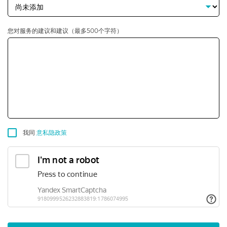
您对服务的建议和建议（最多500个字符）
我同
意私隐政策