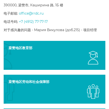
390000, 梁赞市, Каширина 路, 1Б 楼
电子邮箱:
office@rrdc.ru
电话号码:
+7 (4912) 77-77-17
对于感兴趣的问题 - Мария Викулова (доб.215) - 项目经理
梁赞地区教育部
梁赞地区劳动和社会保障部