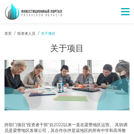
Отк
ХЛЕБНЫЕ КРОШКИ
首页
投资者人员
关于项目
关于项目
跨部门项目"投资者干部"自2022以来一直在梁赞地区运营。 其协调
员是梁赞地区发展公司，其合作伙伴是该地区的所有中学和高等教