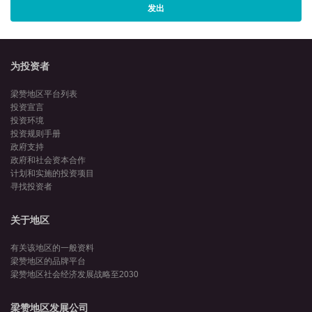
发出
为投资者
梁赞地区平台列表
投资宣言
投资环境
投资规则手册
政府支持
政府和社会资本合作
计划和实施的投资项目
寻找投资者
关于地区
有关该地区的一般资料
梁赞地区的品牌平台
梁赞地区社会经济发展战略至2030
梁赞地区发展公司