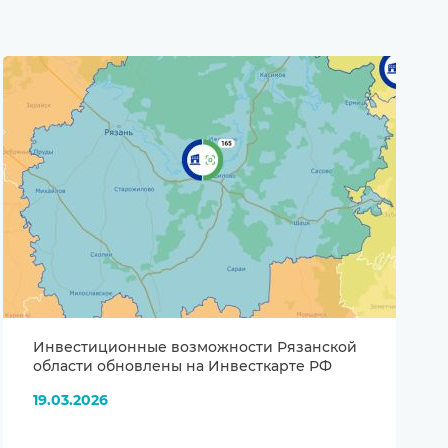
Инвестиционные возможности Рязанской
области обновлены на Инвесткарте РФ
19.03.2026