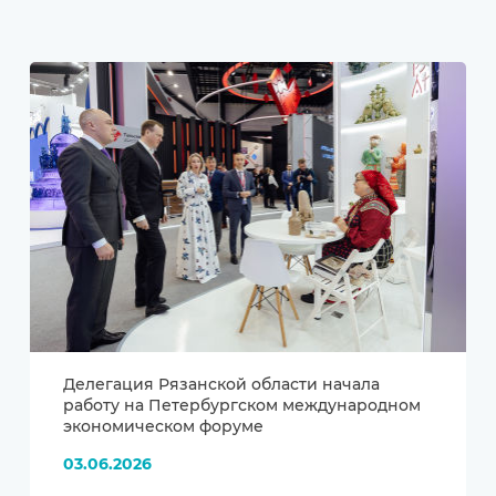
Делегация Рязанской области начала
работу на Петербургском международном
экономическом форуме
03.06.2026