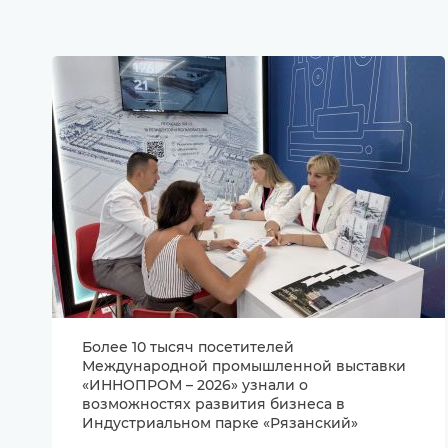
Более 10 тысяч посетителей
Международной промышленной выставки
«ИННОПРОМ – 2026» узнали о
возможностях развития бизнеса в
Индустриальном парке «Рязанский»