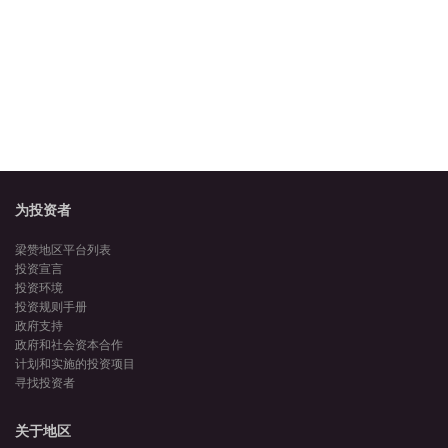
为投资者
梁赞地区平台列表
投资宣言
投资环境
投资规则手册
政府支持
政府和社会资本合作
计划和实施的投资项目
寻找投资者
关于地区