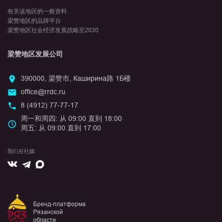
有关该地区的一般资料
梁赞地区的品牌平台
梁赞地区社会经济发展战略至2030
梁赞地区发展公司
390000, 梁赞市, Каширина路 1Б楼
office@rrdc.ru
8 (4912) 77-77-17
周一和周四: 从 09:00 直到 18:00
周五: 从 09:00 直到 17:00
我们在社媒:
Вконтакте
Max
Telegram
Бренд-платформа
Рязанской
области